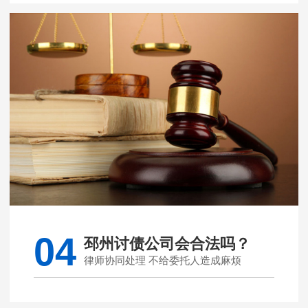
04
邳州讨债公司会合法吗？
律师协同处理 不给委托人造成麻烦