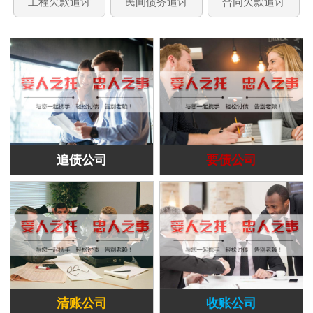
工程欠款追讨
民间债务追讨
合同欠款追讨
追债公司
要债公司
清账公司
收账公司