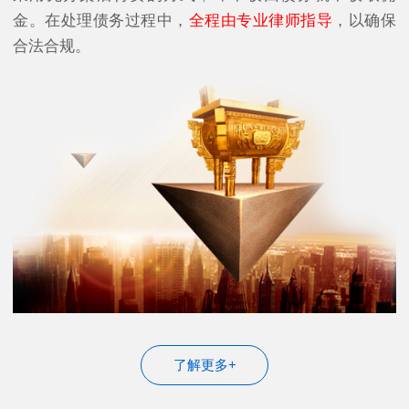
金。在处理债务过程中，
全程由专业律师指导
，以确保
合法合规。
了解更多+