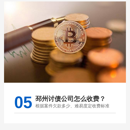
05
邳州讨债公司怎么收费？
根据案件欠款多少、难易度定收费标准