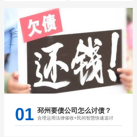
01
邳州要债公司怎么讨债？
合理运用法律催收+民间智慧快速追讨