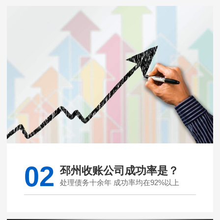
02
邳州收账公司成功率是？
处理债务十余年 成功率均在92%以上