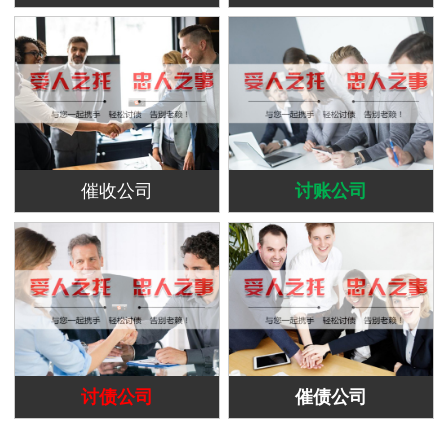
催收公司
讨账公司
讨债公司
催债公司