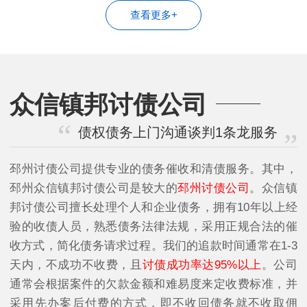
查看更多+
众信镇邦讨债公司
债权债务上门沟通谈判1条龙服务
邳州讨债公司提供专业的债务催收和清债服务。其中，
邳州众信镇邦讨债公司是较大的
邳州讨债公司
。众信镇
邦讨债公司擅长处理个人和企业债务，拥有10年以上经
验的收债人员，熟悉债务法律法规，采用正规合法的催
收方式，简化债务请求过程。我们的追款时间通常在1-3
天内，不成功不收费，且
讨债成功率达95%以上
。公司
通常会根据案件的欠款金额和难易度来定收费标准，并
采用先办案后付费的方式，即不收回债务就不收取佣