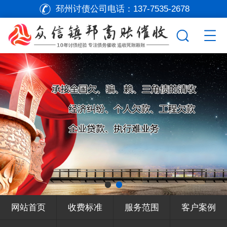
邳州讨债公司电话：
137-7535-2678
网站首页
收费标准
服务范围
客户案例