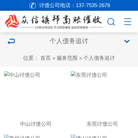
讨债公司电话：
137-7535-2678
个人债务追讨
位置：
首页
»
服务范围
»
个人债务追讨
中山讨债公司
东莞讨债公司