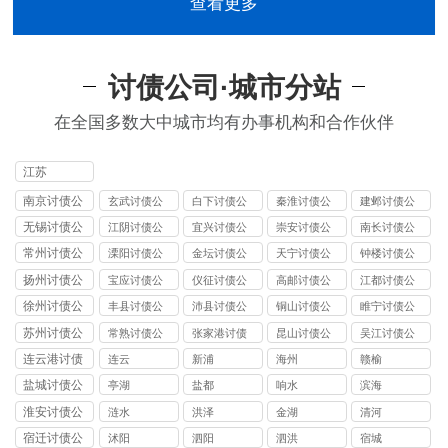
嵊州讨债公司
上虞讨债公司
诸暨讨债公司
绍兴讨债公司