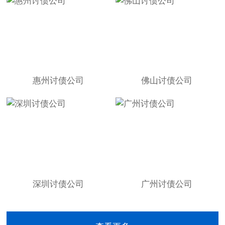
惠州讨债公司
佛山讨债公司
深圳讨债公司
广州讨债公司