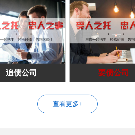
追债公司
要债公司
查看更多+