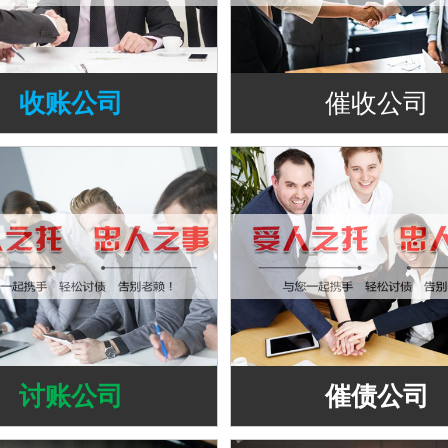
收账公司
催收公司
讨账公司
催债公司