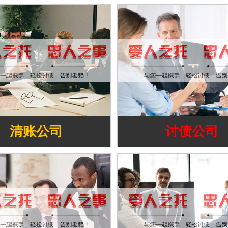
清账公司
讨债公司