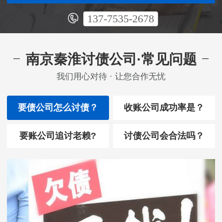
137-7535-2678
南京秦淮讨债公司·常见问题
我们用心对待 · 让您合作无忧
要债公司怎么讨债？
收账公司成功率是？
要账公司追讨老赖?
讨债公司会合法吗？