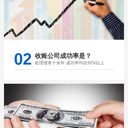
02
收账公司成功率是？
处理债务十余年 成功率均在92%以上