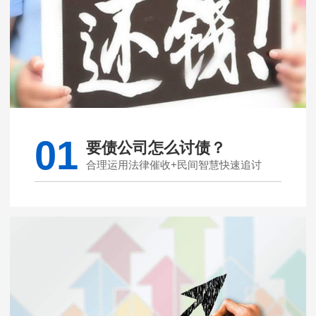
01
要债公司怎么讨债？
合理运用法律催收+民间智慧快速追讨