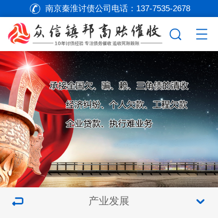
南京秦淮讨债公司电话：
137-7535-2678
产业发展