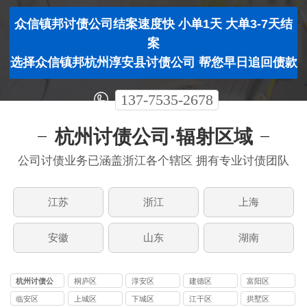
众信镇邦讨债公司结案速度快 小单1天 大单3-7天结
案
选择众信镇邦杭州淳安县讨债公司 帮您早日追回债款
137-7535-2678
杭州讨债公司·辐射区域
公司讨债业务已涵盖浙江各个辖区 拥有专业讨债团队
江苏
浙江
上海
安徽
山东
湖南
杭州讨债公
桐庐区
淳安区
建德区
富阳区
司
临安区
上城区
下城区
江干区
拱墅区