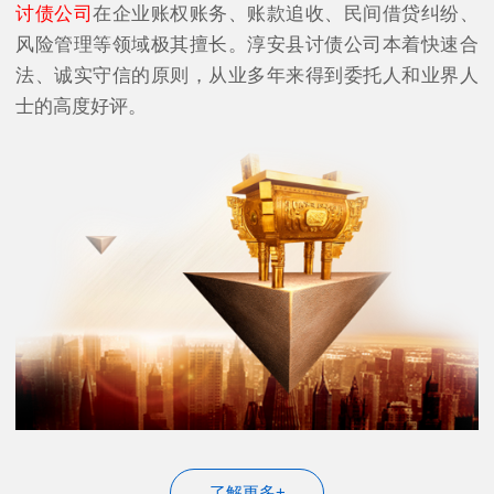
讨债公司
在企业账权账务、账款追收、民间借贷纠纷、
风险管理等领域极其擅长。淳安县讨债公司本着快速合
法、诚实守信的原则，从业多年来得到委托人和业界人
士的高度好评。
了解更多+