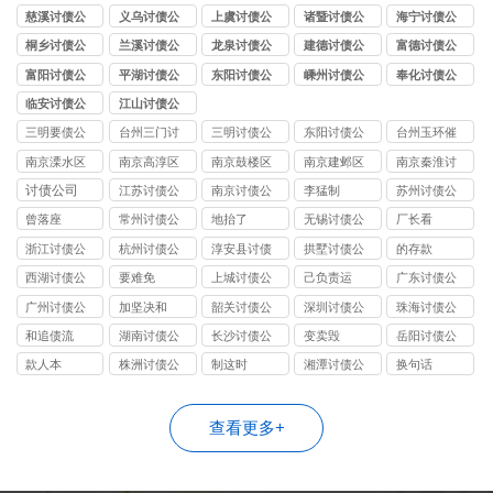
司
司
司
司
司
慈溪讨债公
义乌讨债公
上虞讨债公
诸暨讨债公
海宁讨债公
司
司
司
司
司
桐乡讨债公
兰溪讨债公
龙泉讨债公
建德讨债公
富德讨债公
司
司
司
司
司
富阳讨债公
平湖讨债公
东阳讨债公
嵊州讨债公
奉化讨债公
司
司
司
司
司
临安讨债公
江山讨债公
司
司
三明要债公
台州三门讨
三明讨债公
东阳讨债公
台州玉环催
司
债公司
司
司
债公司
南京溧水区
南京高淳区
南京鼓楼区
南京建邺区
南京秦淮讨
讨债公司
讨债公司
讨债公司
讨债公司
债公司
讨债公司
江苏讨债公
南京讨债公
李猛制
苏州讨债公
司
司
司
曾落座
常州讨债公
地抬了
无锡讨债公
厂长看
司
司
浙江讨债公
杭州讨债公
淳安县讨债
拱墅讨债公
的存款
司
司
司
西湖讨债公
要难免
上城讨债公
己负责运
广东讨债公
司
司
司
广州讨债公
加坚决和
韶关讨债公
深圳讨债公
珠海讨债公
司
司
司
司
和追债流
湖南讨债公
长沙讨债公
变卖毁
岳阳讨债公
司
司
司
款人本
株洲讨债公
制这时
湘潭讨债公
换句话
司
司
查看更多+