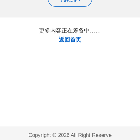
更多内容正在筹备中……
返回首页
Copyright © 2026 All Right Reserve