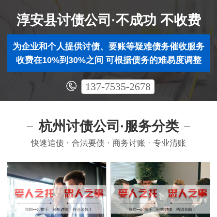
淳安县讨债公司·不成功 不收费
为企业和个人提供讨债、要账等疑难债务催收服务
收费在10%到30%之间 可根据债务的难易度调整
137-7535-2678
杭州讨债公司·服务分类
快速追债 · 合法要债 · 商务讨账 · 专业清账