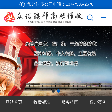
常州讨债公司电话：
137-7535-2678
网站首页
收费标准
服务范围
客户案例