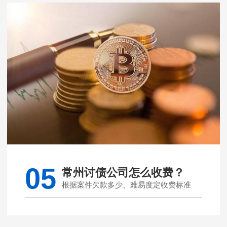
05
常州讨债公司怎么收费？
根据案件欠款多少、难易度定收费标准