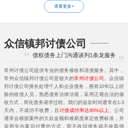
查看更多+
众信镇邦讨债公司
债权债务上门沟通谈判1条龙服务
常州讨债公司提供专业的债务催收和清债服务。其中，
常州众信镇邦讨债公司是较大的
常州讨债公司
。众信镇
邦讨债公司擅长处理个人和企业债务，拥有10年以上经
验的收债人员，熟悉债务法律法规，采用正规合法的催
收方式，简化债务请求过程。我们的追款时间通常在1-3
天内，不成功不收费，且
讨债成功率达95%以上
。公司
通常会根据案件的欠款金额和难易度来定收费标准，并
采用先办案后付费的方式，即不收回债务就不收取佣