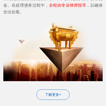
金。在处理债务过程中，
全程由专业律师指导
，以确保
合法合规。
了解更多+