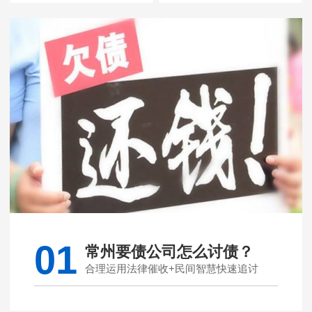
01
常州要债公司怎么讨债？
合理运用法律催收+民间智慧快速追讨