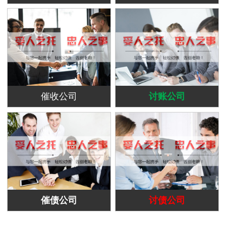
催收公司
讨账公司
催债公司
讨债公司