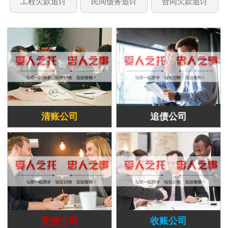
工程欠款追讨
民间债务追讨
合同欠款追讨
清账公司
追债公司
要债公司
收账公司