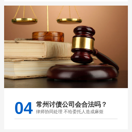
04
常州讨债公司会合法吗？
律师协同处理 不给委托人造成麻烦