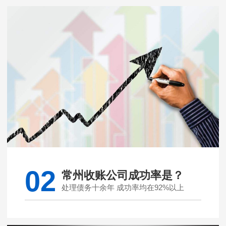
02
常州收账公司成功率是？
处理债务十余年 成功率均在92%以上