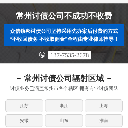
常州讨债公司不成功不收费
众信镇邦讨债公司坚持采用先办案后付费的方式
“不收回债务 不收取佣金”全程由专业律师指导！
137-7535-2678
常州讨债公司辐射区域
讨债业务已涵盖常州市各个辖区 拥有专业讨债团队
江苏
浙江
上海
安徽
山东
湖南