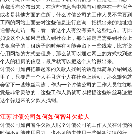
直都没有公布出来，在这些信息当中就有可能存在一些房产
或者是其他方面的住所，什么讨债公司的工作人员不需要到
工商的网站上面去对这些信息进行查询，把找出来的地址通
通都去走访一遍，看一看这个人有没有藏到这些地方。再比
如说这个人如果是流入到社会上，那么肯定是需要到社会上
去租房子的，租房子的时候有可能会留下一些线索，比方说
使用网络的方式去租房，那么就可以通过网上的方式找到这
个人的租房的信息，最后就可以把这个人给揪出来。
讨债公司如何把躲起来的欠款人找到的话题就简单介绍到这
里了，只要是一个人并且这个人在社会上活动，那么难免就
会留下一些蛛丝马迹，作为一个讨债公司的工作人员往往嗅
觉是非常灵敏的，这些工作人员就可以根据这些蛛丝马迹把
这个躲起来的欠款人找到。
江苏讨债公司如何如何智斗欠款人
讨债公司如何智斗欠款人呢？讨债公司的工作人员在讨债的
时候不可能使用暴力，也不可能去使用一些触犯法律的行