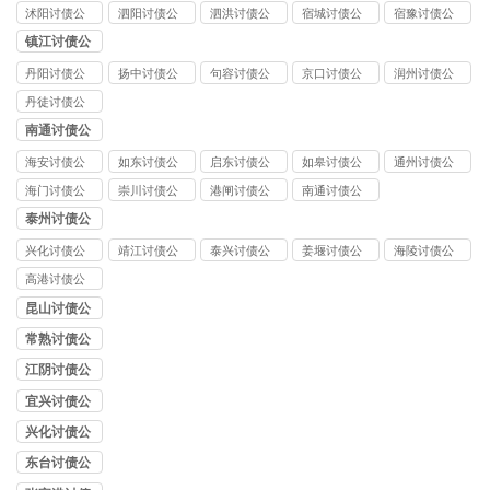
司
沭阳讨债公
泗阳讨债公
泗洪讨债公
宿城讨债公
宿豫讨债公
司
司
司
司
司
镇江讨债公
司
丹阳讨债公
扬中讨债公
句容讨债公
京口讨债公
润州讨债公
司
司
司
司
司
丹徒讨债公
司
南通讨债公
司
海安讨债公
如东讨债公
启东讨债公
如皋讨债公
通州讨债公
司
司
司
司
司
海门讨债公
崇川讨债公
港闸讨债公
南通讨债公
司
司
司
司
泰州讨债公
司
兴化讨债公
靖江讨债公
泰兴讨债公
姜堰讨债公
海陵讨债公
司
司
司
司
司
高港讨债公
司
昆山讨债公
司
常熟讨债公
司
江阴讨债公
司
宜兴讨债公
司
兴化讨债公
司
东台讨债公
司