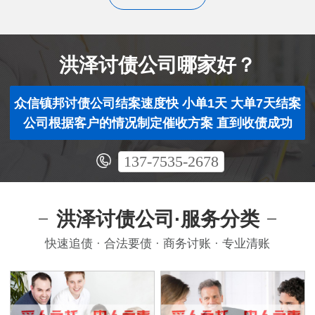
洪泽讨债公司哪家好？
众信镇邦讨债公司结案速度快 小单1天 大单7天结案
公司根据客户的情况制定催收方案 直到收债成功
137-7535-2678
洪泽讨债公司·服务分类
快速追债 · 合法要债 · 商务讨账 · 专业清账