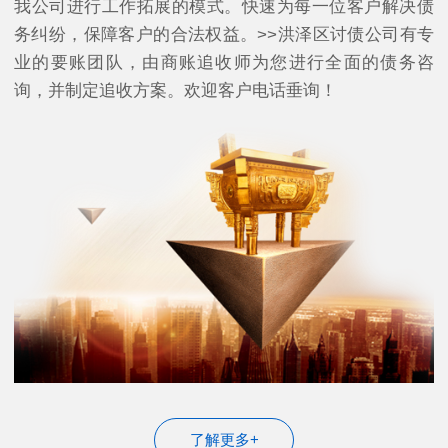
我公司进行工作拓展的模式。快速为每一位客户解决债
务纠纷，保障客户的合法权益。>>洪泽区讨债公司有专
业的要账团队，由商账追收师为您进行全面的债务咨
询，并制定追收方案。欢迎客户电话垂询！
了解更多+