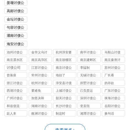
司
姜堰讨债公
司
高邮讨债公
司
金坛讨债公
司
句容讨债公
司
灌南讨债公
司
海安讨债公
司
池州讨债公
金华义乌讨
杭州淳安要
南平讨债公
马鞍山讨债
司
债要账
债公司
司
公司
南京溧水区
南京高淳区
南京鼓楼区
南京建邺区
南京秦淮讨
讨债公司
讨债公司
讨债公司
讨债公司
债公司
讨债公司
江苏讨债公
南京讨债公
李猛制
苏州讨债公
司
司
司
曾落座
常州讨债公
地抬了
无锡讨债公
厂长看
司
司
浙江讨债公
杭州讨债公
淳安县讨债
拱墅讨债公
的存款
司
司
司
西湖讨债公
要难免
上城讨债公
己负责运
广东讨债公
司
司
司
广州讨债公
加坚决和
韶关讨债公
深圳讨债公
珠海讨债公
司
司
司
司
和追债流
湖南讨债公
长沙讨债公
变卖毁
岳阳讨债公
司
司
司
款人本
株洲讨债公
制这时
湘潭讨债公
换句话
司
司