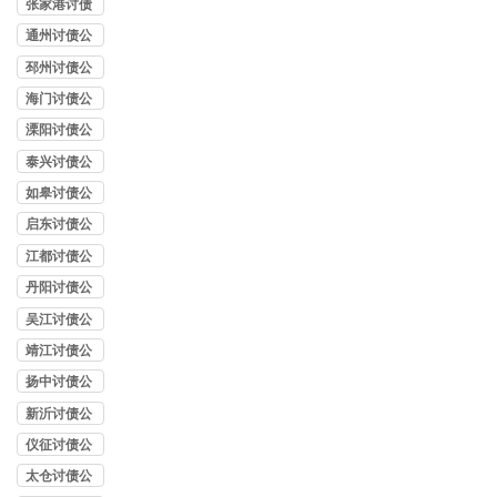
张家港讨债
公司
通州讨债公
司
邳州讨债公
司
海门讨债公
司
溧阳讨债公
司
泰兴讨债公
司
如皋讨债公
司
启东讨债公
司
江都讨债公
司
丹阳讨债公
司
吴江讨债公
司
靖江讨债公
司
扬中讨债公
司
新沂讨债公
司
仪征讨债公
司
太仓讨债公