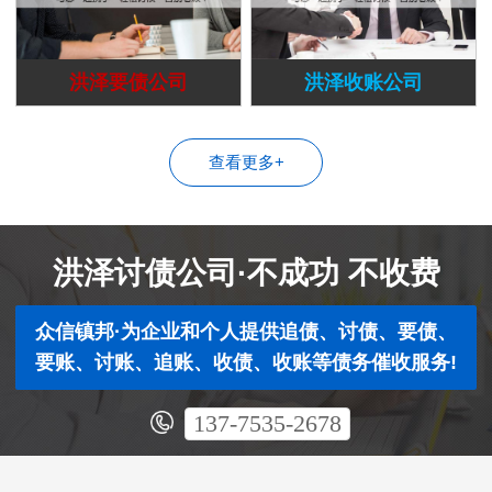
洪泽要债公司
洪泽收账公司
查看更多+
洪泽讨债公司·不成功 不收费
众信镇邦·为企业和个人提供追债、讨债、要债、
要账、讨账、追账、收债、收账等债务催收服务!
137-7535-2678