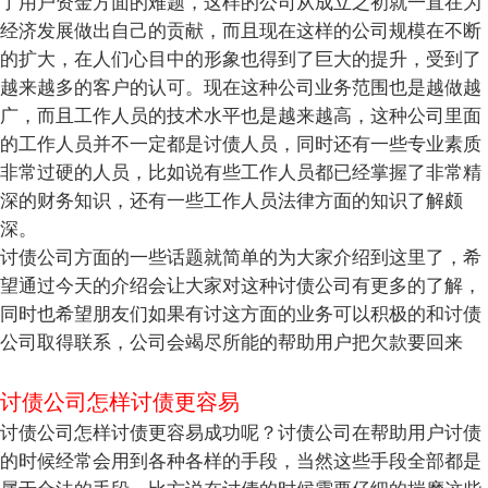
了用户资金方面的难题，这样的公司从成立之初就一直在为
经济发展做出自己的贡献，而且现在这样的公司规模在不断
的扩大，在人们心目中的形象也得到了巨大的提升，受到了
越来越多的客户的认可。现在这种公司业务范围也是越做越
广，而且工作人员的技术水平也是越来越高，这种公司里面
的工作人员并不一定都是讨债人员，同时还有一些专业素质
非常过硬的人员，比如说有些工作人员都已经掌握了非常精
深的财务知识，还有一些工作人员法律方面的知识了解颇
深。
讨债公司方面的一些话题就简单的为大家介绍到这里了，希
望通过今天的介绍会让大家对这种讨债公司有更多的了解，
同时也希望朋友们如果有讨这方面的业务可以积极的和讨债
公司取得联系，公司会竭尽所能的帮助用户把欠款要回来
讨债公司怎样讨债更容易
讨债公司怎样讨债更容易成功呢？讨债公司在帮助用户讨债
的时候经常会用到各种各样的手段，当然这些手段全部都是