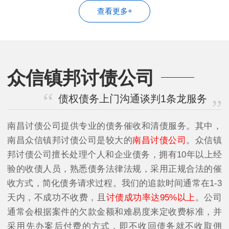
查看更多+
众信镇邦讨债公司
债权债务上门沟通谈判1条龙服务
南昌讨债公司提供专业的债务催收和清债服务。其中，
南昌众信镇邦讨债公司是较大的
南昌讨债公司
。众信镇
邦讨债公司擅长处理个人和企业债务，拥有10年以上经
验的收债人员，熟悉债务法律法规，采用正规合法的催
收方式，简化债务请求过程。我们的追款时间通常在1-3
天内，不成功不收费，且
讨债成功率达95%以上
。公司
通常会根据案件的欠款金额和难易度来定收费标准，并
采用先办案后付费的方式，即不收回债务就不收取佣