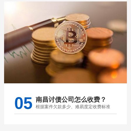
05
南昌讨债公司怎么收费？
根据案件欠款多少、难易度定收费标准