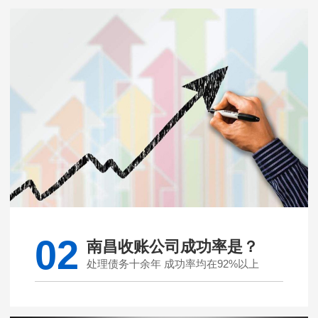
02
南昌收账公司成功率是？
处理债务十余年 成功率均在92%以上