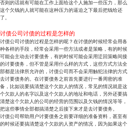
否则的话就有可能在工作上面给这个人施加一些压力，那么
这个欠钱的人就可能在这种压力的逼迫之下最后把钱给还
了。
讨债公司讨债的过程是怎样的
讨债公司讨债的过程是怎样的呢？在讨债的时候经常会用各
种各样的手段，经常会采用一些方法或者是策略，有的时候
可能会主动去讨要债务，有的时候可能会采用迂回策略间接
的讨要债务，但不管是采用什么样的方式，这些方式方法全
部都是法律所允许的，讨债公司而不会采用触犯法律的方式
去讨要债务的。在讨要债务之前首先要进行一番周密的准
备，比如说要搞清楚这个欠款人的情况，常见的情况就是这
个欠款人的名字以及这个欠款人的地址和电话，另外还要搞
清楚这个欠款人的公司的经营的范围以及欠钱的情况等等，
把这些事情全部都搞清楚之后接下来才是去讨要债务。
讨债公司帮助用户讨要债务之前要详细的准备资料，甚至有
的时候还要搞清楚这个欠款的人资产的情况，因为如果这个