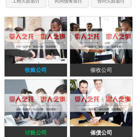
工程欠款追讨
民间债务追讨
合同欠款追讨
收账公司
催收公司
讨账公司
催债公司