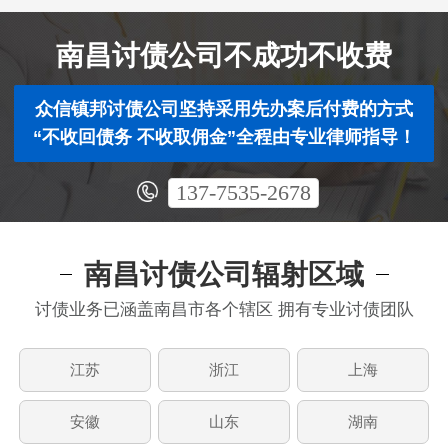
南昌讨债公司不成功不收费
众信镇邦讨债公司坚持采用先办案后付费的方式
“不收回债务 不收取佣金”全程由专业律师指导！
137-7535-2678
南昌讨债公司辐射区域
讨债业务已涵盖南昌市各个辖区 拥有专业讨债团队
江苏
浙江
上海
安徽
山东
湖南