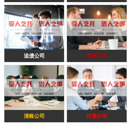
追债公司
要债公司
清账公司
讨债公司