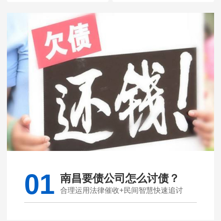
01
南昌要债公司怎么讨债？
合理运用法律催收+民间智慧快速追讨