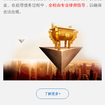
金。在处理债务过程中，
全程由专业律师指导
，以确保
合法合规。
了解更多+