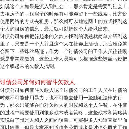
如说这个人如果是流入到社会上，那么肯定是需要到社会上
去租房子的，租房子的时候有可能会留下一些线索，比方说
使用网络的方式去租房，那么就可以通过网上的方式找到这
个人的租房的信息，最后就可以把这个人给揪出来。
讨债公司如何把躲起来的欠款人找到的话题就简单介绍到这
里了，只要是一个人并且这个人在社会上活动，那么难免就
会留下一些蛛丝马迹，作为一个讨债公司的工作人员往往嗅
觉是非常灵敏的，这些工作人员就可以根据这些蛛丝马迹把
这个躲起来的欠款人找到。
讨债公司如何如何智斗欠款人
讨债公司如何智斗欠款人呢？讨债公司的工作人员在讨债的
时候不可能使用暴力，也不可能去使用一些触犯法律的行
为，那么只能够在面对欠款人的时候和这个人斗智，在斗智
的过程中就要使用到很多战术或者策略，这些战术和策略其
实说白了就是人和人之间的较量，可能很多人知道直肠里面
可以较量，但是大家不知道债务公司或者是讨债公司的工作