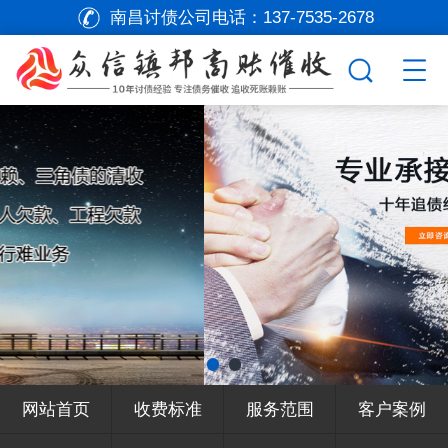
南昌讨债公司电话：
137-7535-2678
网站首页
收费标准
服务范围
客户案例