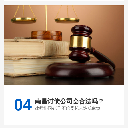
04
南昌讨债公司会合法吗？
律师协同处理 不给委托人造成麻烦