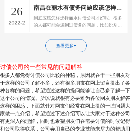
南昌在丽水有债务问题应该怎样选择讨债公司
26
到底应该怎样选择丽水讨债公司才好呢。很多
2022-2
的人都可能会遇到过债务的问题，比如说别人
借了自己的钱，然后自己没有找他，还的…
查看更多+
讨债公司的一些常见的问题解答
很多人都觉得讨债公司比较的神秘，原因就在于一些朋友对
于这样的公司了解不多，还有很多朋友在网上留言提出了各
种各样的问题，希望通过这样的提问能够让自己多了解一下
这个公司的情况。所以说就很有必要难为各位网友朋友解答
这样的困惑，下面就针对网友们经常在网上提的一些问题大
家做一点介绍，希望通过下述介绍可以让大家对于这种公司
有更深入的理解，同时也希望朋友们在需要讨债的时候记得
和公司取得联系，公司会用自己的专业技能来尽力的帮助用